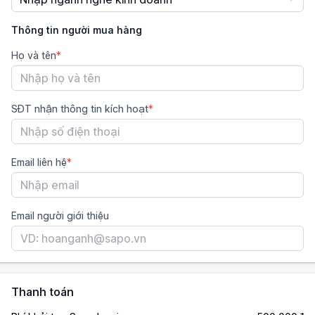
Thông tin người mua hàng
Họ và tên
SĐT nhận thông tin kích hoạt
Email liên hệ
Email người giới thiệu
Thanh toán