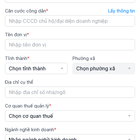
Căn cước công dân
Lấy thông tin
Tên đơn vị
Tỉnh thành
Phường xã
Chọn tỉnh thành
Chọn phường xã
Địa chỉ cụ thể
Cơ quan thuế quản lý
Chọn cơ quan thuế
Ngành nghề kinh doanh
Nhập ngành nghề kinh doanh